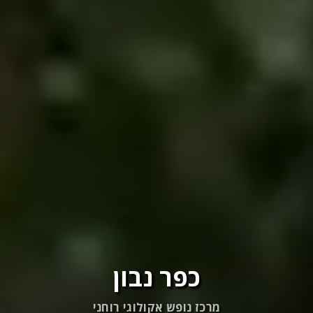
כפר נבון
מרכז נופש אקולוגי רוחני