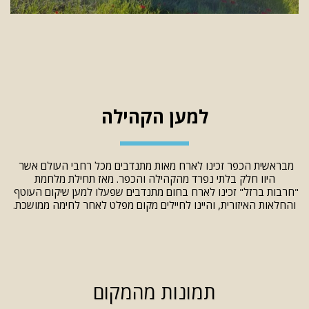
למען הקהילה
מבראשית הכפר זכינו לארח מאות מתנדבים מכל רחבי העולם אשר 
היוו חלק בלתי נפרד מהקהילה והכפר. מאז תחילת מלחמת
"חרבות ברזל" זכינו לארח בחום מתנדבים שפעלו למען שיקום העוטף 
והחלאות האיזורית, והיינו לחיילים מקום מפלט לאחר לחימה ממושכת.
תמונות מהמקום