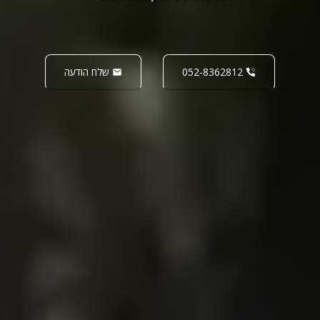
052-8362812
שלח הודעה