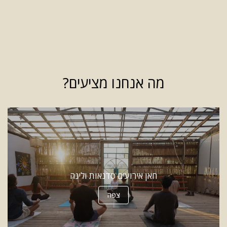
מה אנחנו מציעים?
חאן אירועים סדנאות ולינה
צפה